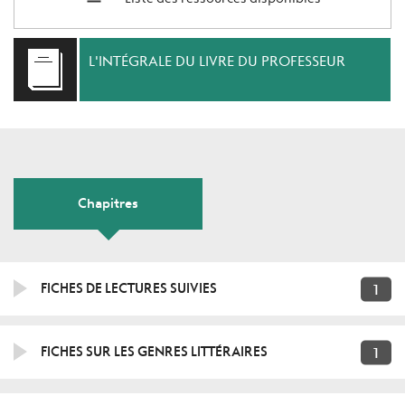
L'INTÉGRALE DU LIVRE DU PROFESSEUR
Chapitres
1
FICHES DE LECTURES SUIVIES
1
FICHES SUR LES GENRES LITTÉRAIRES