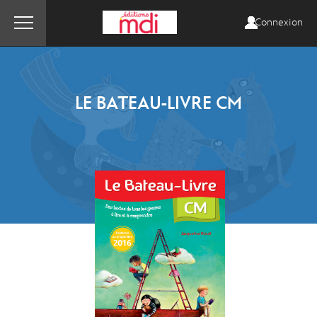
Connexion
LE BATEAU-LIVRE CM