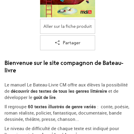
Aller sur la fiche produit
Partager
Bienvenue sur le site compagnon de Bateau-
livre
Le manuel Le Bateau-Livre CM offre aux élèves la possibilité
de
découvrir des textes de tous les genres littéraire
et de
développer le
goût de lire
.
Il regroupe
60 textes illustrés de genre variés
: conte, poésie,
roman réaliste, policier, fantastique, documentaire, bande
dessinée, théâtre, presse, chanson...
Le niveau de difficulté de chaque texte est indiqué pour